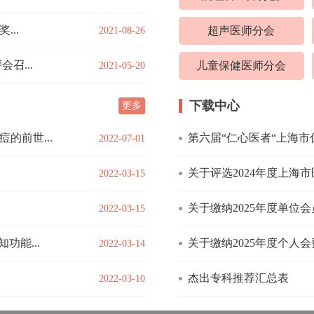
...
超声医师分会
2021-08-26
召...
儿童保健医师分会
2021-05-20
下载中心
更多
的前世...
第六届“仁心医者“上海市仁
2022-07-01
关于评选2024年度上海
2022-03-15
关于缴纳2025年度单位
2022-03-15
功能...
关于缴纳2025年度个人
2022-03-14
杰出专科推荐汇总表
2022-03-10