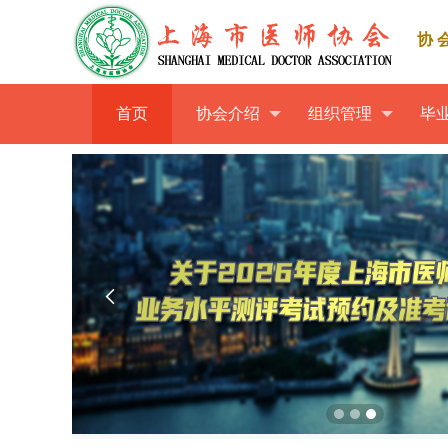
协
首页
协会介绍
组织管理
毕
