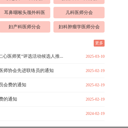
耳鼻咽喉头颈外科医
儿科医师分会
师分会
妇产科医师分会
妇科肿瘤学医师分会
更多
心医师奖“评选活动候选人推...
2025-03-10
市医师协会先进联络员的通知
2025-02-19
会员会费的通知
2025-02-19
会费的通知
2025-02-19
2024-02-19