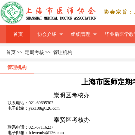
协会宗旨：
首页
协会介绍
组织管理
毕业后医学教
首页
>>
定期考核
>>
管理机构
管理机构
上海市医师定期
崇明区考核办
联系电话：021-69695302
电子邮箱：yzk108@126.com
奉贤区考核办
联系电话：021-67116237
电子邮箱：fchwendy@126.com