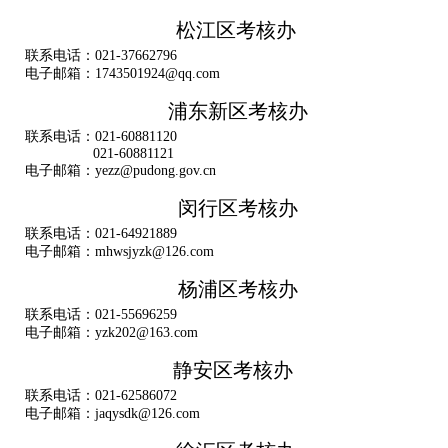
松江区考核办
联系电话：021-37662796
电子邮箱：1743501924@qq.com
浦东新区考核办
联系电话：021-60881120
021-60881121
电子邮箱：yezz@pudong.gov.cn
闵行区考核办
联系电话：021-64921889
电子邮箱：mhwsjyzk@126.com
杨浦区考核办
联系电话：021-55696259
电子邮箱：yzk202@163.com
静安区考核办
联系电话：021-62586072
电子邮箱：jaqysdk@126.com