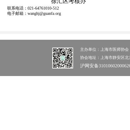
徐汇区考核办
联系电话：021-64761010-512
电子邮箱：wanghj@guanfa.org
主办单位：上海市医师协会 办公室：0
协会地址：上海市静安区北京西路1
沪网安备3101060200062