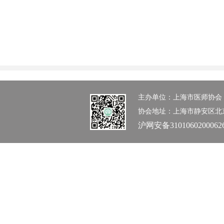
主办单位：上海市医师协会 办公室：0
协会地址：上海市静安区北京西路1
沪网安备3101060200062