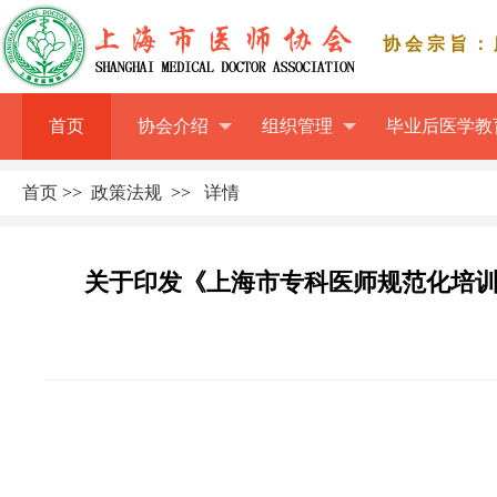
协会宗旨：
首页
协会介绍
组织管理
毕业后医学教
首页
>>
政策法规
>>
详情
关于印发《上海市专科医师规范化培