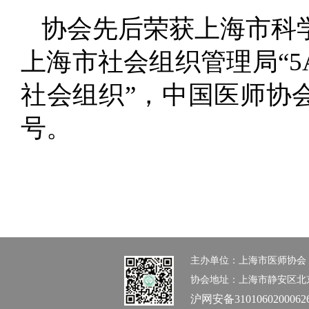
协会先后荣获上海市科学
上海市社会组织管理局“5
社会组织”，中国医师协
号。
主办单位：上海市医师协会 办公室：0
协会地址：上海市静安区北京西路1
沪网安备3101060200062