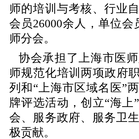
师的培训与考核、行业
会员26000余人，单位会
师分会。
协会承担了上海市医师
师规范化培训两项政府职
列和“上海市区域名医”
牌评选活动，创立“海上
会、服务政府、服务卫
极贡献。