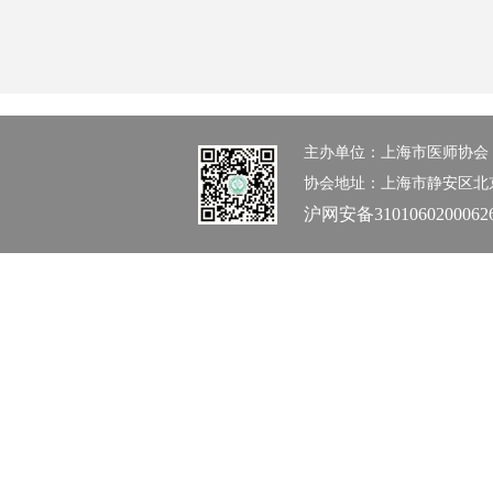
主办单位：上海市医师协会 办公室：0
协会地址：上海市静安区北京西路1
沪网安备3101060200062