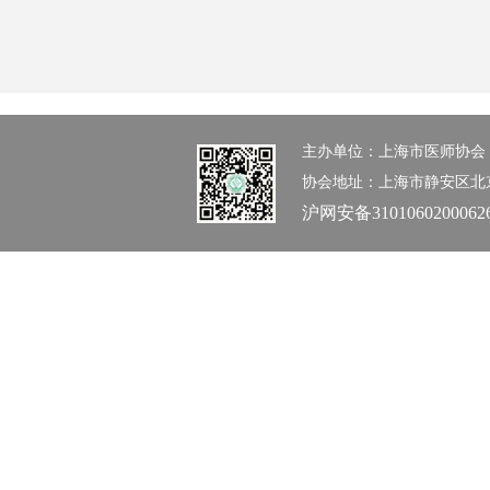
主办单位：上海市医师协会 办公室：0
协会地址：上海市静安区北京西路1
沪网安备3101060200062