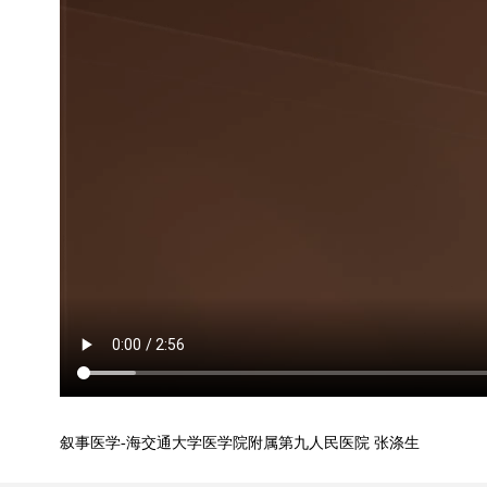
叙事医学-海交通大学医学院附属第九人民医院 张涤生